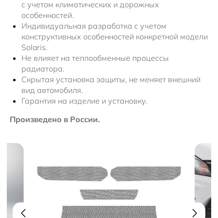
с учетом климатических и дорожных
особенностей.
Индивидуальная разработка с учетом
конструктивных особенностей конкретной модели
Solaris.
Не влияет на теплообменные процессы
радиатора.
Скрытая установка защиты, не меняет внешний
вид автомобиля.
Гарантия на изделие и установку.
Произведено в России.