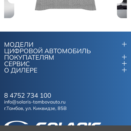
МОДЕЛИ
ЦИФРОВОЙ АВТОМОБИЛЬ
ПОКУПАТЕЛЯМ
СЕРВИС
О ДИЛЕРЕ
8 4752 734 100
info@solaris-tambovauto.ru
г.Тамбов, ул. Киквидзе, 85В