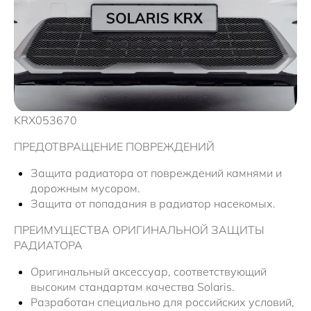
Новости
KRX053670
ПРЕДОТВРАЩЕНИЕ ПОВРЕЖДЕНИЙ
Защита радиатора от повреждений камнями и
дорожным мусором.
Защита от попадания в радиатор насекомых.
ПРЕИМУЩЕСТВА ОРИГИНАЛЬНОЙ ЗАЩИТЫ
РАДИАТОРА
Оригинальный аксессуар, соответствующий
высоким стандартам качества Solaris.
Разработан специально для российских условий,