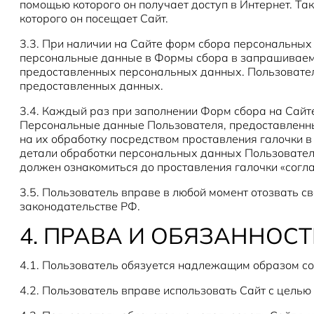
помощью которого он получает доступ в Интернет. Та
которого он посещает Сайт.
3.3. При наличии на Сайте форм сбора персональных
персональные данные в Формы сбора в запрашиваемом
предоставленных персональных данных. Пользователь
предоставленных данных.
3.4. Каждый раз при заполнении Форм сбора на Сайт
Персональные данные Пользователя, предоставленные
на их обработку посредством проставления галочки в
детали обработки персональных данных Пользователя
должен ознакомиться до проставления галочки «согл
3.5. Пользователь вправе в любой момент отозвать с
законодательстве РФ.
4. ПРАВА И ОБЯЗАННОС
4.1. Пользователь обязуется надлежащим образом со
4.2. Пользователь вправе использовать Сайт с целью