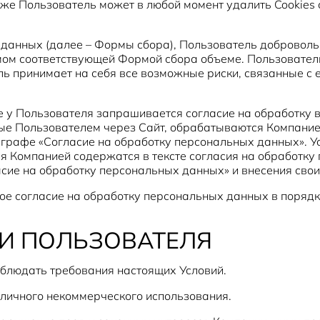
кже Пользователь может в любой момент удалить Cookies 
 данных (далее – Формы сбора), Пользователь доброволь
 соответствующей Формой сбора объеме. Пользователь н
 принимает на себя все возможные риски, связанные с е
е у Пользователя запрашивается согласие на обработку
 Пользователем через Сайт, обрабатываются Компанией 
 графе «Согласие на обработку персональных данных». Ус
 Компанией содержатся в тексте согласия на обработку
асие на обработку персональных данных» и внесения сво
вое согласие на обработку персональных данных в порядке
ТИ ПОЛЬЗОВАТЕЛЯ
блюдать требования настоящих Условий.
 личного некоммерческого использования.