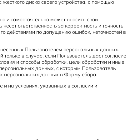
с жесткого диска своего устройства, с помощью
но и самостоятельно может вносить свои
есет ответственность за корректность и точность
го действиями по допущению ошибок, неточностей в
 внесенных Пользователем персональных данных.
только в случае, если Пользователь даст согласие
ловия и способы обработки, цели обработки и иные
 персональных данных, с которым Пользователь
их персональных данных в Форму сбора.
 и на условиях, указанных в согласии и