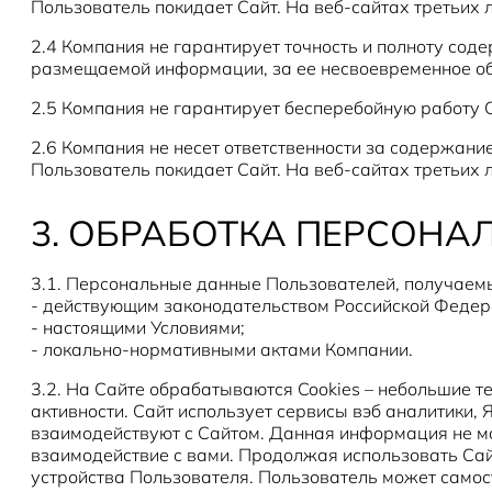
Пользователь покидает Сайт. На веб-сайтах третьих 
2.4 Компания не гарантирует точность и полноту сод
размещаемой информации, за ее несвоевременное о
2.5 Компания не гарантирует бесперебойную работу 
2.6 Компания не несет ответственности за содержани
Пользователь покидает Сайт. На веб-сайтах третьих 
3. ОБРАБОТКА ПЕРСОН
3.1. Персональные данные Пользователей, получаемы
- действующим законодательством Российской Федер
- настоящими Условиями;
- локально-нормативными актами Компании.
3.2. На Сайте обрабатываются Cookies – небольшие 
активности. Сайт использует сервисы вэб аналитики,
взаимодействуют с Сайтом. Данная информация не м
взаимодействие с вами. Продолжая использовать Сайт
устройства Пользователя. Пользователь может самост