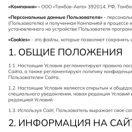
«Компания» -
ООО «Тамбов-Авто» 392014, РФ, Тамбовс
«Персональные данные Пользователя»
- персональ
(Пользователю) и полученная Компанией в процессе 
установленного на устройстве Пользователя программ
«Cookies»
- это файлы, которые позволяют сохранять
1. ОБЩИЕ ПОЛОЖЕНИЯ
1.1. Настоящие Условия регламентируют правила пос
Сайта, а также регламентируют политику конфиденц
Пользователем Сайта.
1.2. Настоящие Условия являются открытым и общедо
специального уведомления, новая редакция Условий в
редакцией Условий.
1.3. Используя Сайт, Пользователь выражает свое со
2. ИНФОРМАЦИЯ НА САЙ