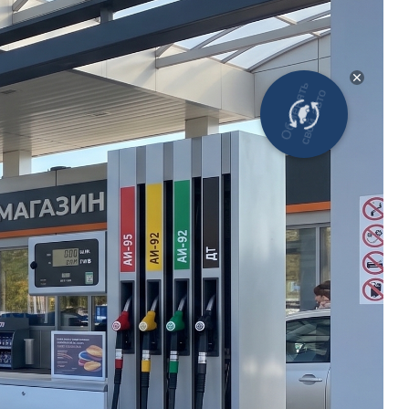
Новости