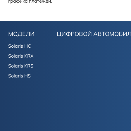
графика платежей.
МОДЕЛИ
ЦИФРОВОЙ АВТОМОБИ
Solaris HC
Solaris KRX
Solaris KRS
Solaris HS