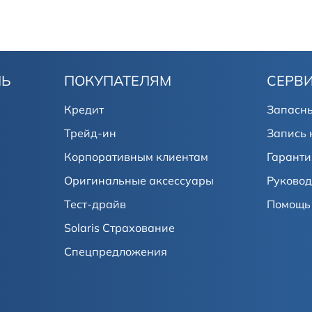
ЛЬ
ПОКУПАТЕЛЯМ
СЕРВ
Кредит
Запасны
Трейд-ин
Запись 
Корпоративным клиентам
Гаранти
Оригинальные аксессуары
Руковод
Тест-драйв
Помощь 
Solaris Страхование
Спецпредложения