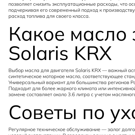
позволяет снизить эксплуатационные расходы, что ос
подчеркивая его современный подход к производству
расход топлива для своего класса.
Какое масло 
Solaris KRX
Выбор масла для двигателя Solaris KRX — важный асп
синтетическое моторное масло, соответствующее стан
Универсальный вариант для большинства регионов Ро
Подходит для более жаркого климата или интенсивной
замене составляет около 3.6 литра с учетом масляно
Советы по ух
Регулярное техническое обслуживание — залог долго