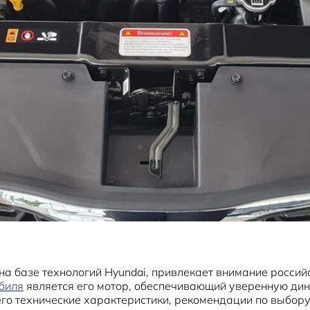
а базе технологий Hyundai, привлекает внимание россий
биля
является его мотор, обеспечивающий уверенную дина
 его технические характеристики, рекомендации по выбор