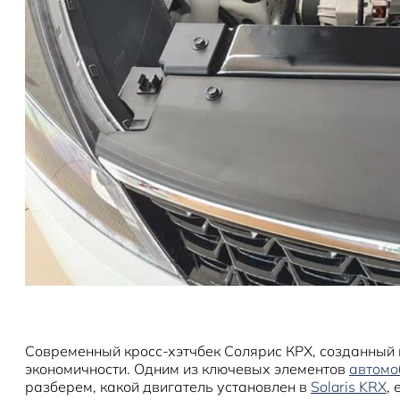
Современный кросс-хэтчбек Солярис КРХ, созданный н
экономичности. Одним из ключевых элементов
автомо
разберем, какой двигатель установлен в
Solaris KRX
,