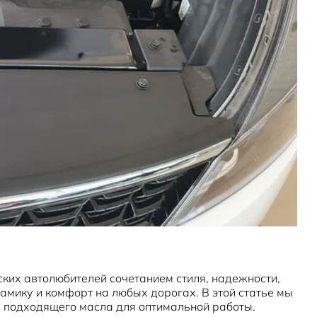
ских автолюбителей сочетанием стиля, надежности,
мику и комфорт на любых дорогах. В этой статье мы
у подходящего масла для оптимальной работы.