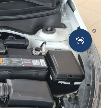
Новости