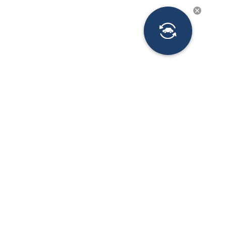
Новости