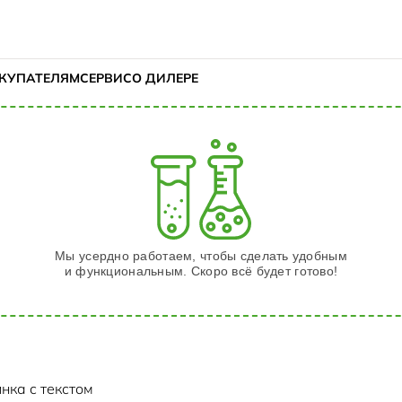
КУПАТЕЛЯМ
СЕРВИС
О ДИЛЕРЕ
Мы усердно работаем, чтобы сделать удобным
и функциональным. Скоро всё будет готово!
инка с текстом