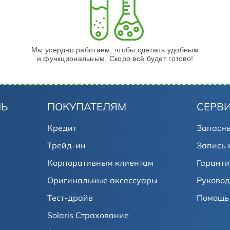
Мы усердно работаем, чтобы сделать удобным
и функциональным. Скоро всё будет готово!
ЛЬ
ПОКУПАТЕЛЯМ
СЕРВ
Кредит
Запасны
Трейд-ин
Запись 
Корпоративным клиентам
Гаранти
Оригинальные аксессуары
Руковод
Тест-драйв
Помощь 
Solaris Страхование