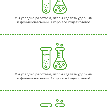
Мы усердно работаем, чтобы сделать удобным
и функциональным. Скоро всё будет готово!
Мы усердно работаем, чтобы сделать удобным
и функциональным. Скоро всё будет готово!