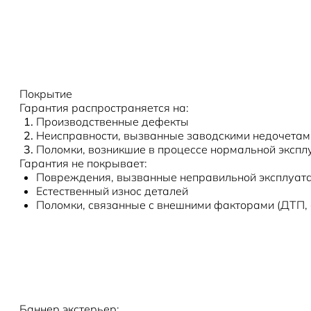
Покрытие
Гарантия распространяется на:
Производственные дефекты
Неисправности, вызванные заводскими недочетам
Поломки, возникшие в процессе нормальной экспл
Гарантия не покрывает:
Повреждения, вызванные неправильной эксплуата
Естественный износ деталей
Поломки, связанные с внешними факторами (ДТП, ст
Баннер экстерьер: