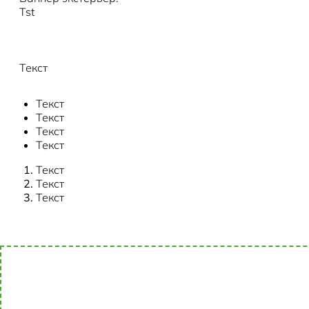
Tst
Текст
Текст
Текст
Текст
Текст
Текст
Текст
Текст