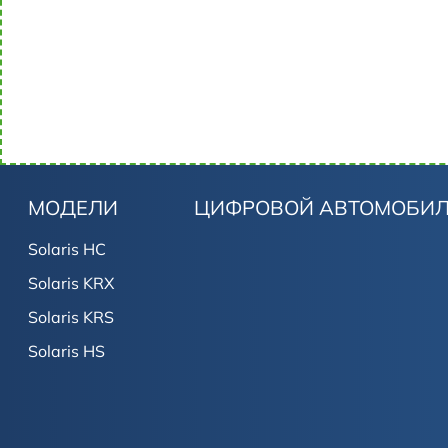
МОДЕЛИ
ЦИФРОВОЙ АВТОМОБИ
Solaris HC
Solaris KRX
Solaris KRS
Solaris HS